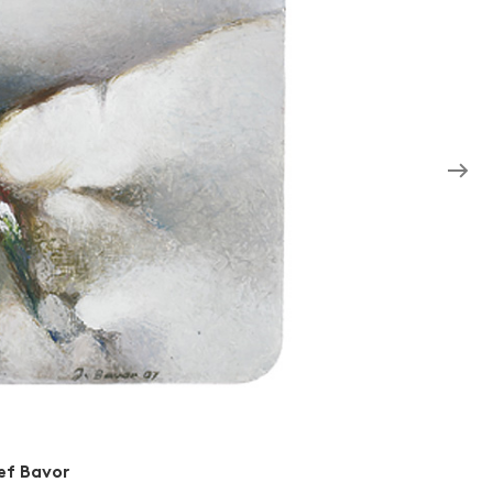
ef Bavor