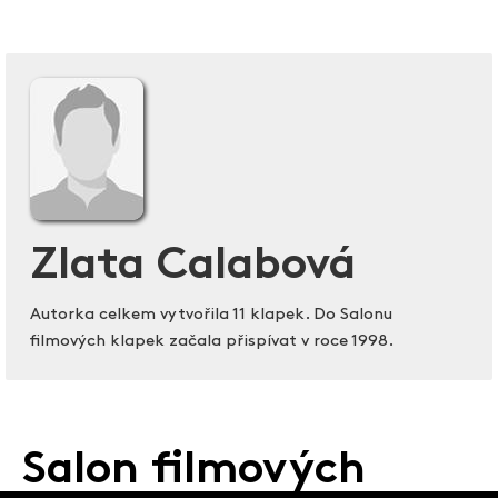
Zlata Calabová
Autorka celkem vytvořila 11 klapek. Do Salonu
filmových klapek začala přispívat v roce 1998.
Salon filmových