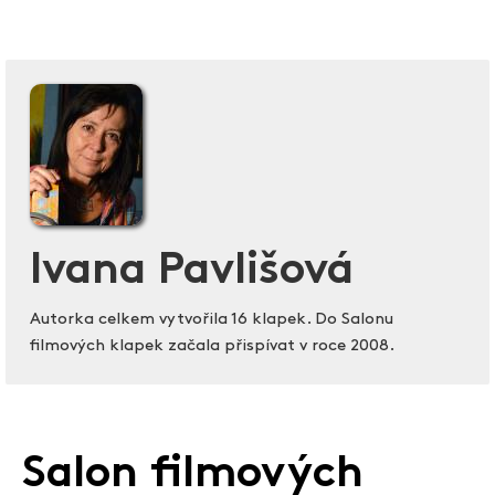
Ivana Pavlišová
Autorka celkem vytvořila 16 klapek. Do Salonu
filmových klapek začala přispívat v roce 2008.
Salon filmových