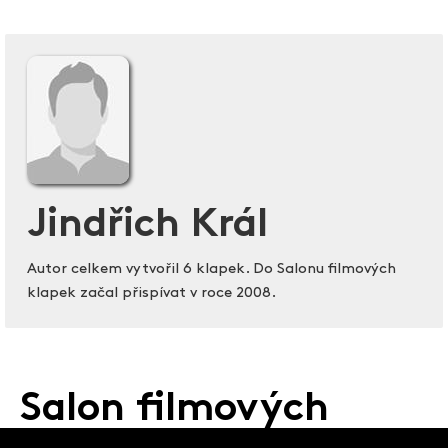
Jindřich Král
Autor celkem vytvořil 6 klapek. Do Salonu filmových
klapek začal přispívat v roce 2008.
Salon filmových