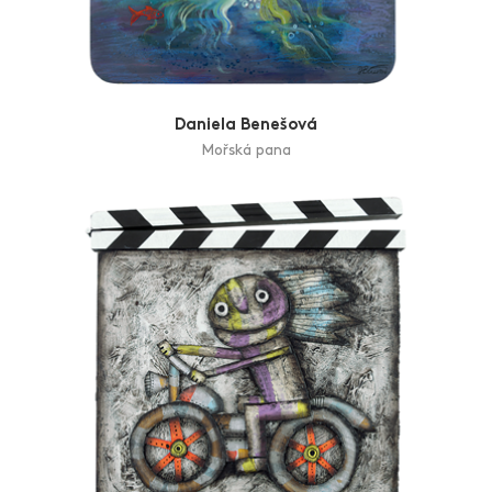
Daniela Benešová
Mořská pana