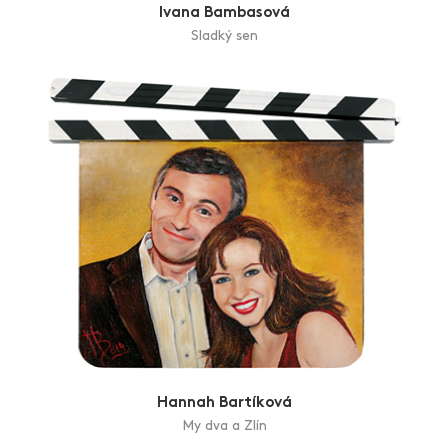
Ivana Bambasová
Sladký sen
Hannah Bartíková
My dva a Zlín