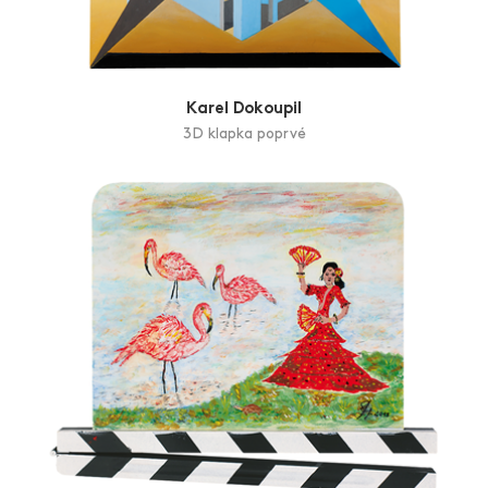
Karel Dokoupil
3D klapka poprvé