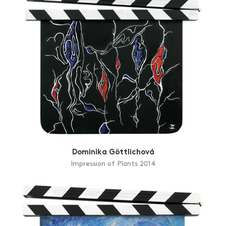
Dominika Göttlichová
Impression of Plants 2014