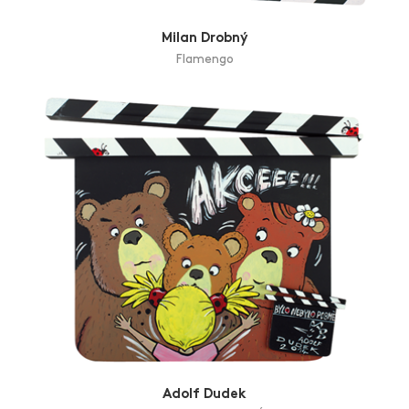
Milan Drobný
Flamengo
Adolf Dudek