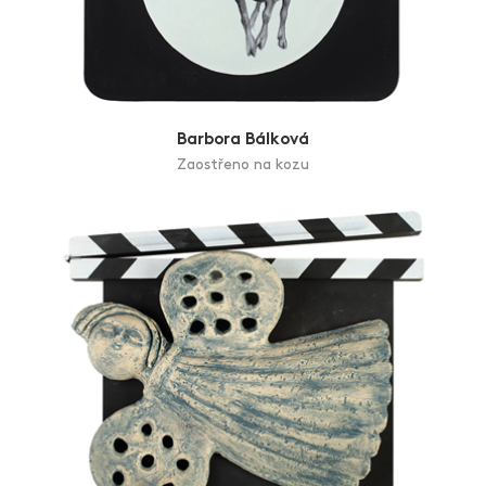
Barbora Bálková
Zaostřeno na kozu