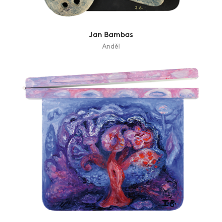
Jan Bambas
Anděl