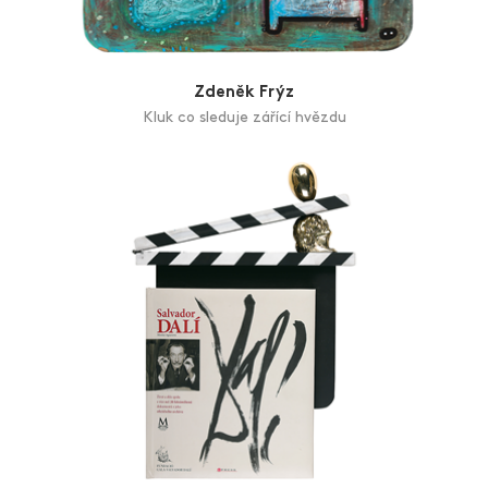
Zdeněk Frýz
Kluk co sleduje zářící hvězdu