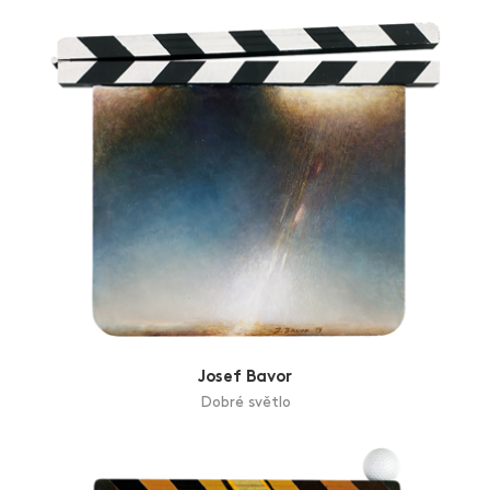
Josef Bavor
Dobré světlo