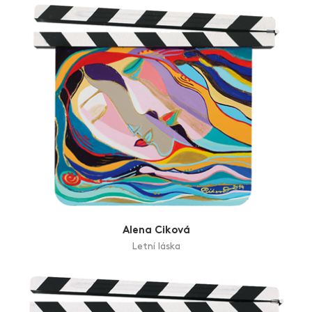
Alena Ciková
Letní láska