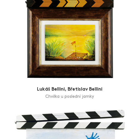
Lukáš Bellini, Břetislav Bellini
Chvilka u poslední jamky