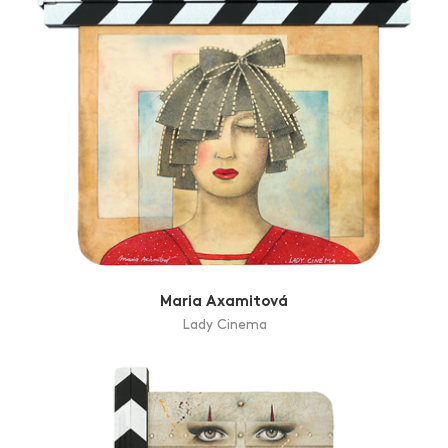
Maria Axamitová
Lady Cinema