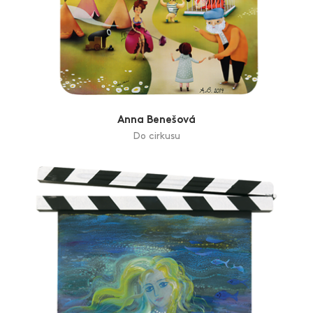
Anna Benešová
Do cirkusu