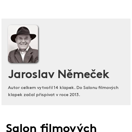
Jaroslav Němeček
Autor celkem vytvořil 14 klapek. Do Salonu filmových
klapek začal přispívat v roce 2013.
Salon filmových