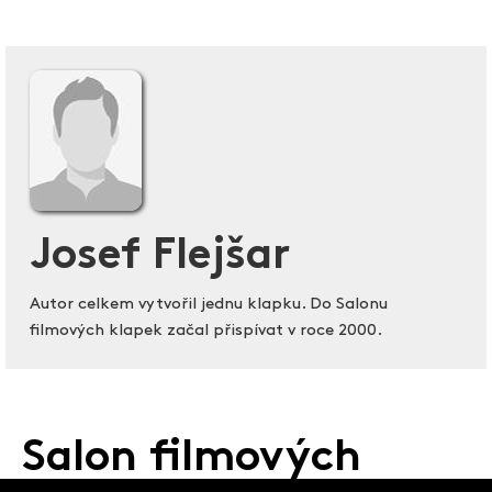
Josef Flejšar
Autor celkem vytvořil jednu klapku. Do Salonu
filmových klapek začal přispívat v roce 2000.
Salon filmových